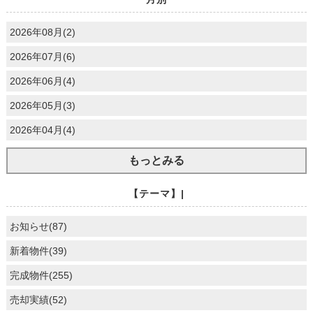
2026年08月(2)
2026年07月(6)
2026年06月(4)
2026年05月(3)
2026年04月(4)
もっとみる
【テーマ】|
お知らせ(87)
新着物件(39)
完成物件(255)
売却実績(52)