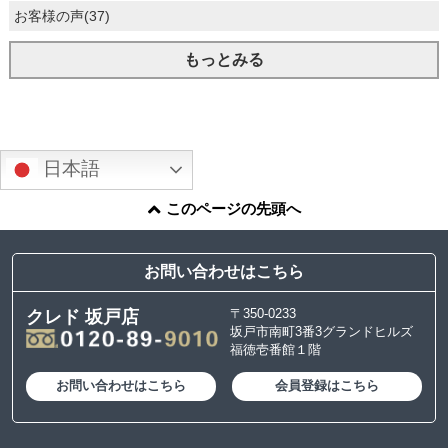
お客様の声(37)
もっとみる
日本語
このページの先頭へ
お問い合わせはこちら
〒350-0233
クレド 坂戸店
坂戸市南町3番3グランドヒルズ
福徳壱番館１階
お問い合わせはこちら
会員登録はこちら