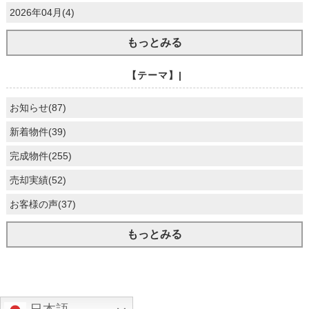
2026年04月(4)
もっとみる
【テーマ】|
お知らせ(87)
新着物件(39)
完成物件(255)
売却実績(52)
お客様の声(37)
もっとみる