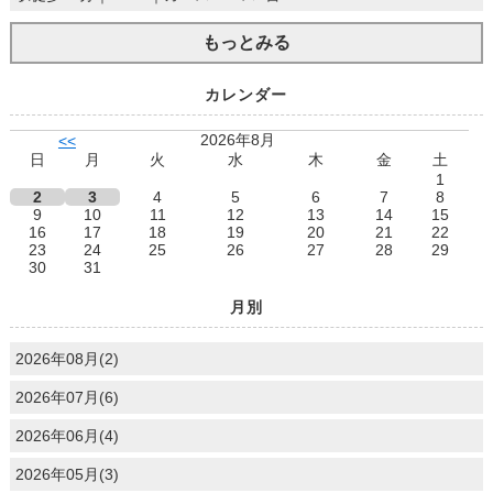
もっとみる
カレンダー
2026年8月
<<
日
月
火
水
木
金
土
1
2
3
4
5
6
7
8
9
10
11
12
13
14
15
16
17
18
19
20
21
22
23
24
25
26
27
28
29
30
31
月別
2026年08月(2)
2026年07月(6)
2026年06月(4)
2026年05月(3)