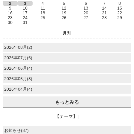
2
3
4
5
6
7
8
9
10
11
12
13
14
15
16
17
18
19
20
21
22
23
24
25
26
27
28
29
30
31
月別
2026年08月(2)
2026年07月(6)
2026年06月(4)
2026年05月(3)
2026年04月(4)
もっとみる
【テーマ】|
お知らせ(87)