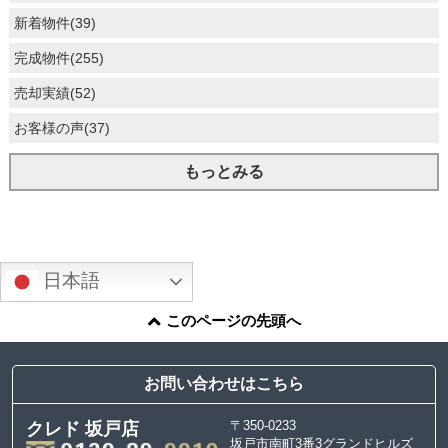
新着物件(39)
完成物件(255)
売却実績(52)
お客様の声(37)
もっとみる
日本語
このページの先頭へ
お問い合わせはこちら
〒350-0233
クレド 坂戸店
坂戸市南町3番3グランドヒルズ