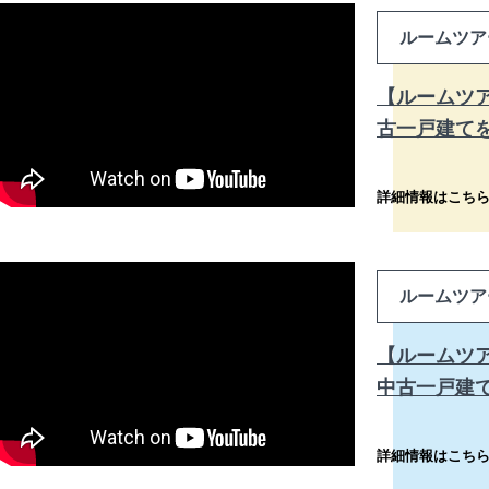
ルームツア
【ルームツ
古一戸建て
詳細情報はこち
ルームツア
【ルームツ
中古一戸建
詳細情報はこち