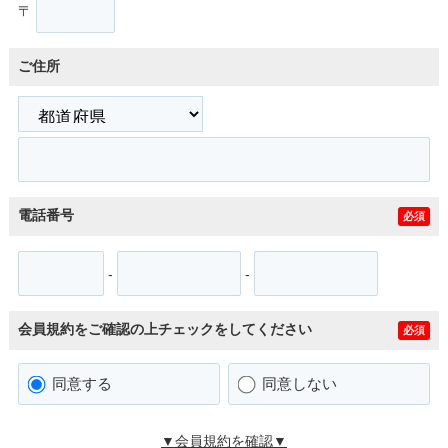
〒
ご住所
電話番号
必須
-
-
会員規約をご確認の上チェックをしてください
必須
同意する
同意しない
▼会員規約を確認▼