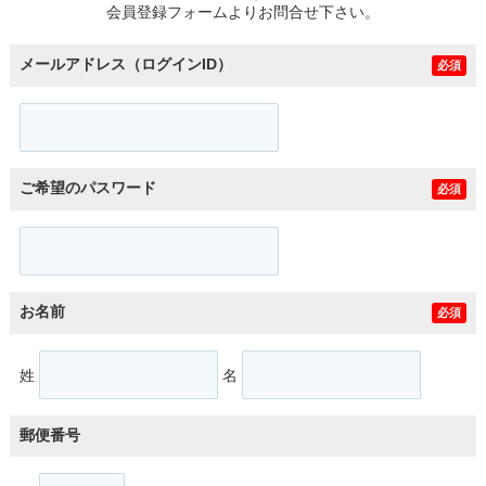
会員登録フォームよりお問合せ下さい。
メールアドレス（ログインID）
必須
ご希望のパスワード
必須
お名前
必須
姓
名
郵便番号