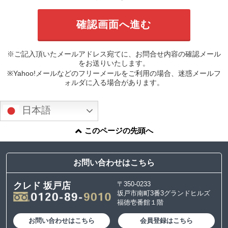
※ご記入頂いたメールアドレス宛てに、お問合せ内容の確認メール
をお送りいたします。
※Yahoo!メールなどのフリーメールをご利用の場合、迷惑メールフ
ォルダに入る場合があります。
日本語
このページの先頭へ
お問い合わせはこちら
〒350-0233
クレド 坂戸店
坂戸市南町3番3グランドヒルズ
福徳壱番館１階
お問い合わせはこちら
会員登録はこちら