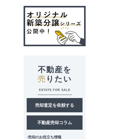
不動産を
売
りたい
ESTATE FOR SALE
売却査定を依頼する
不動産売却コラム
-売却のお役立ち情報