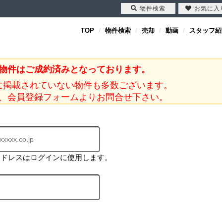
物件検索
お気に入
TOP
物件検索
売却
動画
スタッフ紹
物件はご成約済みとなっております。
に掲載されていない物件も多数ございます。
、会員登録フォームよりお問合せ下さい。
アドレスはログインに使用します。