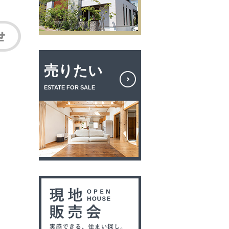
売りたい
ESTATE FOR SALE