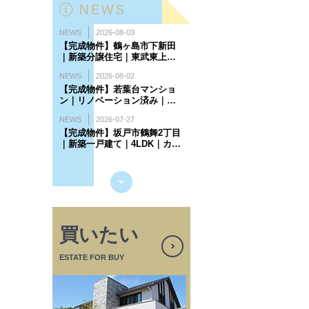
買いたい
ESTATE FOR BUY