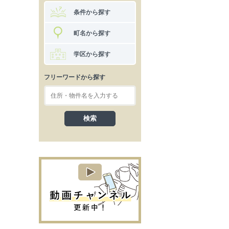
条件から探す
町名から探す
学区から探す
フリーワードから探す