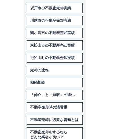
坂戸市の不動産売却実績
川越市の不動産売却実績
鶴ヶ島市の不動産売却実績
東松山市の不動産売却実績
毛呂山町の不動産売却実績
売却の流れ
相続相談
「仲介」と「買取」の違い
不動産売却時の諸費用
不動産売却に必要な書類とは
不動産売却をするなら
どんな業者が良い？