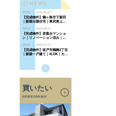
買いたい
ESTATE FOR BUY