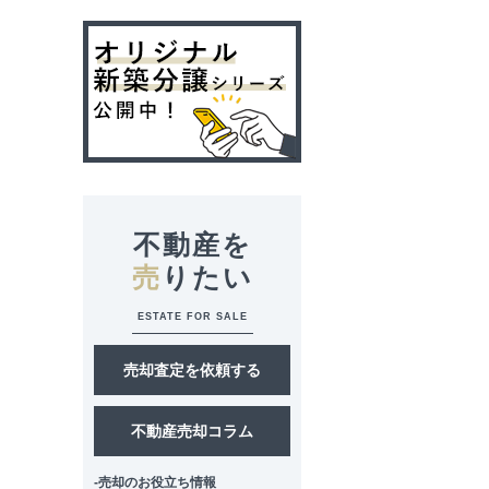
不動産を
売
りたい
ESTATE FOR SALE
売却査定を依頼する
不動産売却コラム
-売却のお役立ち情報