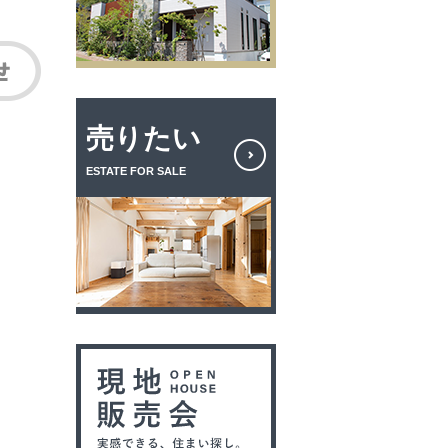
売りたい
ESTATE FOR SALE