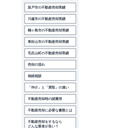
坂戸市の不動産売却実績
川越市の不動産売却実績
鶴ヶ島市の不動産売却実績
東松山市の不動産売却実績
毛呂山町の不動産売却実績
売却の流れ
相続相談
「仲介」と「買取」の違い
不動産売却時の諸費用
不動産売却に必要な書類とは
不動産売却をするなら
どんな業者が良い？