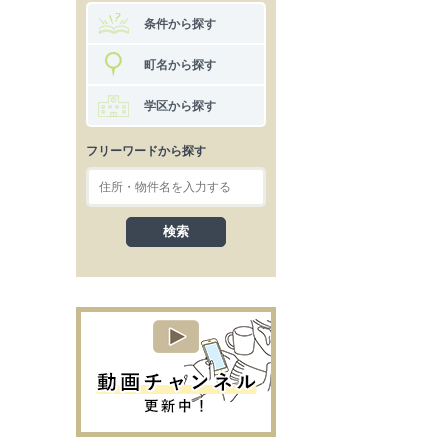
条件から探す
町名から探す
学区から探す
フリーワードから探す