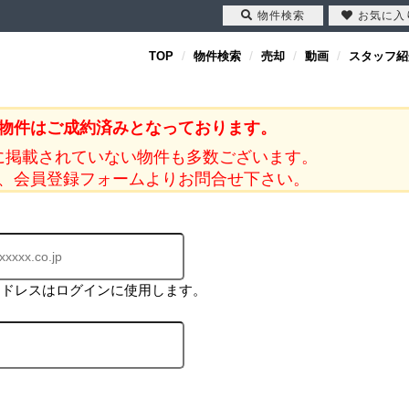
物件検索
お気に入
TOP
物件検索
売却
動画
スタッフ紹
物件はご成約済みとなっております。
に掲載されていない物件も多数ございます。
、会員登録フォームよりお問合せ下さい。
アドレスはログインに使用します。