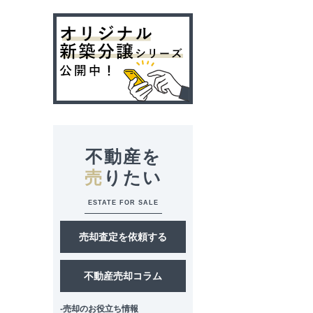
不動産を
売
りたい
ESTATE FOR SALE
売却査定を依頼する
不動産売却コラム
-売却のお役立ち情報