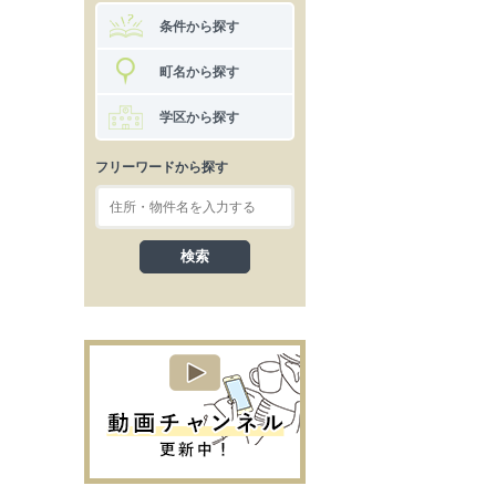
条件から探す
町名から探す
学区から探す
フリーワードから探す