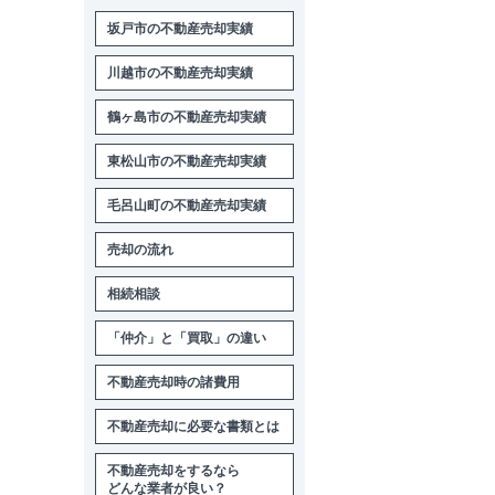
坂戸市の不動産売却実績
川越市の不動産売却実績
鶴ヶ島市の不動産売却実績
東松山市の不動産売却実績
毛呂山町の不動産売却実績
売却の流れ
相続相談
「仲介」と「買取」の違い
不動産売却時の諸費用
不動産売却に必要な書類とは
不動産売却をするなら
どんな業者が良い？