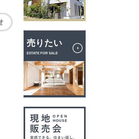
売りたい
ESTATE FOR SALE