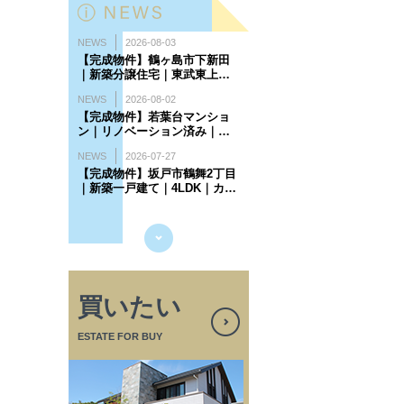
買いたい
ESTATE FOR BUY