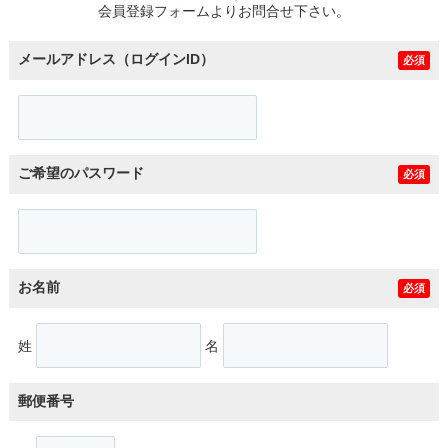
会員登録フォームよりお問合せ下さい。
メールアドレス（ログインID）
必須
ご希望のパスワード
必須
お名前
必須
姓
名
郵便番号