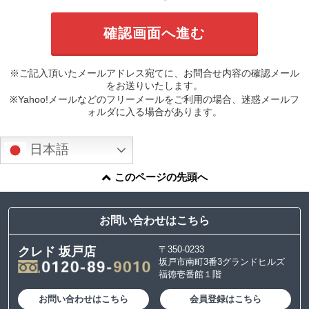
※ご記入頂いたメールアドレス宛てに、お問合せ内容の確認メール
をお送りいたします。
※Yahoo!メールなどのフリーメールをご利用の場合、迷惑メールフ
ォルダに入る場合があります。
日本語
このページの先頭へ
お問い合わせはこちら
〒350-0233
クレド 坂戸店
坂戸市南町3番3グランドヒルズ
福徳壱番館１階
お問い合わせはこちら
会員登録はこちら