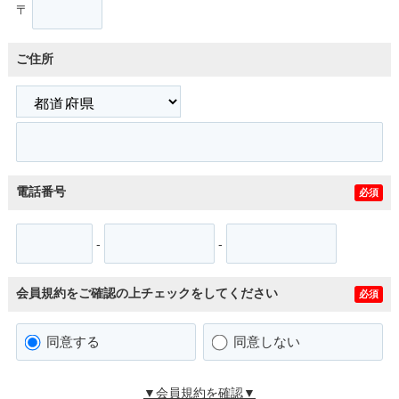
〒
ご住所
電話番号
必須
-
-
会員規約をご確認の上チェックをしてください
必須
同意する
同意しない
▼会員規約を確認▼