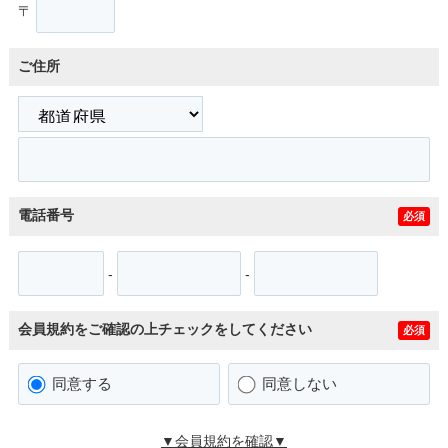
〒
ご住所
電話番号
必須
-
-
会員規約をご確認の上チェックをしてください
必須
同意する
同意しない
▼会員規約を確認▼