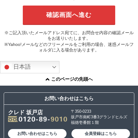
※ご記入頂いたメールアドレス宛てに、お問合せ内容の確認メール
をお送りいたします。
※Yahoo!メールなどのフリーメールをご利用の場合、迷惑メールフ
ォルダに入る場合があります。
日本語
このページの先頭へ
お問い合わせはこちら
〒350-0233
クレド 坂戸店
坂戸市南町3番3グランドヒルズ
福徳壱番館１階
お問い合わせはこちら
会員登録はこちら