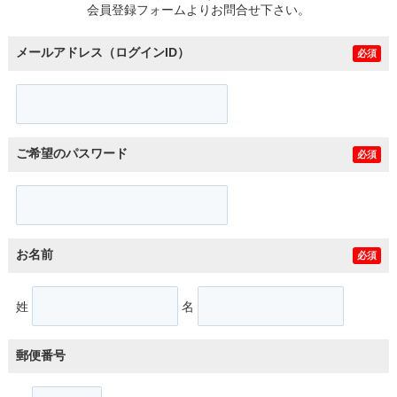
会員登録フォームよりお問合せ下さい。
メールアドレス（ログインID）
必須
ご希望のパスワード
必須
お名前
必須
姓
名
郵便番号