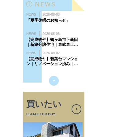
買いたい
ESTATE FOR BUY