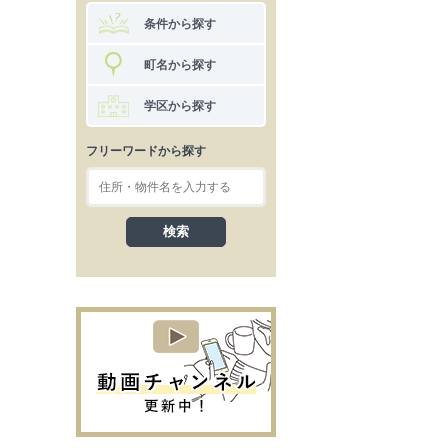
条件から探す
町名から探す
学区から探す
フリーワードから探す