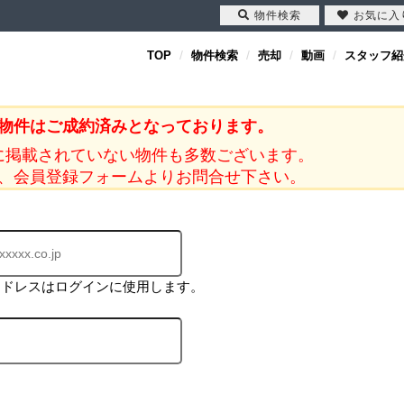
物件検索
お気に入
TOP
物件検索
売却
動画
スタッフ紹
物件はご成約済みとなっております。
に掲載されていない物件も多数ございます。
、会員登録フォームよりお問合せ下さい。
アドレスはログインに使用します。