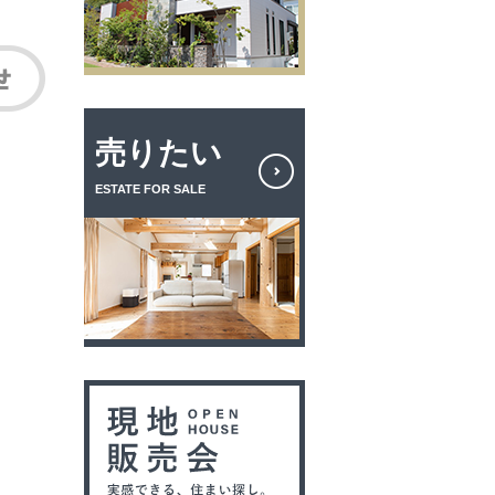
売りたい
ESTATE FOR SALE