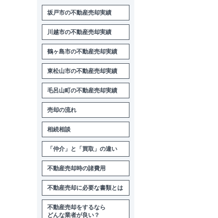
坂戸市の不動産売却実績
川越市の不動産売却実績
鶴ヶ島市の不動産売却実績
東松山市の不動産売却実績
毛呂山町の不動産売却実績
売却の流れ
相続相談
「仲介」と「買取」の違い
不動産売却時の諸費用
不動産売却に必要な書類とは
不動産売却をするなら
どんな業者が良い？