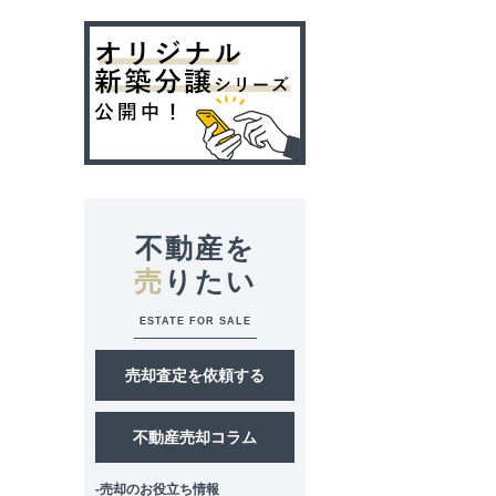
不動産を
売
りたい
ESTATE FOR SALE
売却査定を依頼する
不動産売却コラム
-売却のお役立ち情報