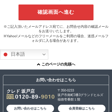
※ご記入頂いたメールアドレス宛てに、お問合せ内容の確認メール
をお送りいたします。
※Yahoo!メールなどのフリーメールをご利用の場合、迷惑メールフ
ォルダに入る場合があります。
日本語
このページの先頭へ
お問い合わせはこちら
〒350-0233
クレド 坂戸店
坂戸市南町3番3グランドヒルズ
福徳壱番館１階
お問い合わせはこちら
会員登録はこちら