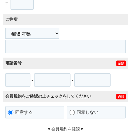
〒
ご住所
電話番号
必須
-
-
会員規約をご確認の上チェックをしてください
必須
同意する
同意しない
▼会員規約を確認▼