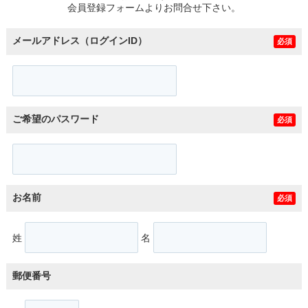
会員登録フォームよりお問合せ下さい。
メールアドレス（ログインID）
必須
ご希望のパスワード
必須
お名前
必須
姓
名
郵便番号