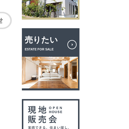
売りたい
ESTATE FOR SALE