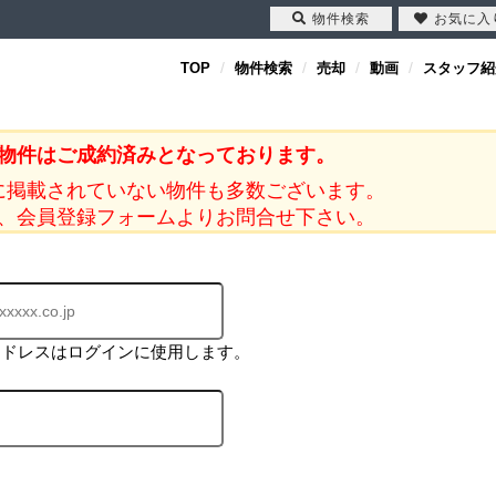
物件検索
お気に入
TOP
物件検索
売却
動画
スタッフ紹
物件はご成約済みとなっております。
に掲載されていない物件も多数ございます。
、会員登録フォームよりお問合せ下さい。
アドレスはログインに使用します。