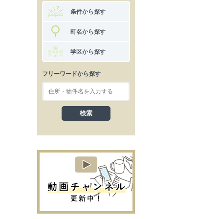
条件から探す
町名から探す
学区から探す
フリーワードから探す