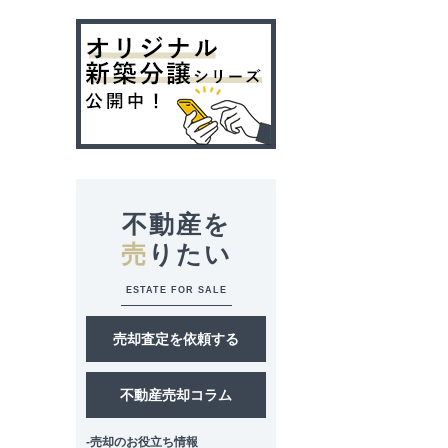
不動産を
売
りたい
ESTATE FOR SALE
売却査定を依頼する
不動産売却コラム
-売却のお役立ち情報