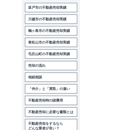
坂戸市の不動産売却実績
川越市の不動産売却実績
鶴ヶ島市の不動産売却実績
東松山市の不動産売却実績
毛呂山町の不動産売却実績
売却の流れ
相続相談
「仲介」と「買取」の違い
不動産売却時の諸費用
不動産売却に必要な書類とは
不動産売却をするなら
どんな業者が良い？