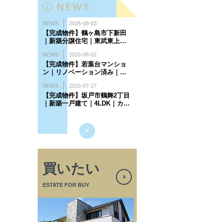
買いたい
ESTATE FOR BUY