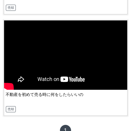
売却
不動産を初めて売る時に何をしたらいいの
売却
1