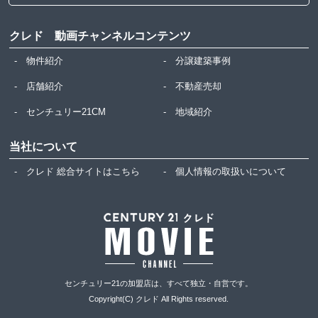
クレド 動画チャンネルコンテンツ
物件紹介
分譲建築事例
店舗紹介
不動産売却
センチュリー21CM
地域紹介
当社について
クレド 総合サイトはこちら
個人情報の取扱いについて
センチュリー21の加盟店は、すべて独立・自営です。
Copyright(C) クレド All Rights reserved.