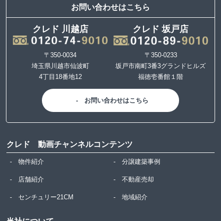
お問い合わせはこちら
クレド 川越店
クレド 坂戸店
〒350-0034
〒350-0233
埼玉県川越市仙波町
坂戸市南町3番3グランドヒルズ
4丁目18番地12
福徳壱番館１階
お問い合わせはこちら
クレド 動画チャンネルコンテンツ
物件紹介
分譲建築事例
店舗紹介
不動産売却
センチュリー21CM
地域紹介