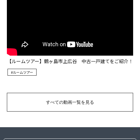
すべての動画一覧を見る