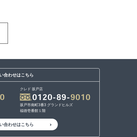
い合わせはこちら
クレド 坂戸店
坂戸市南町3番3 グランドヒルズ
福徳壱番館１階
い合わせはこちら