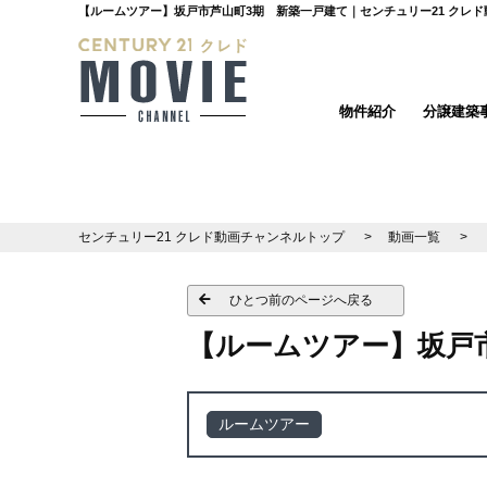
【ルームツアー】坂戸市芦山町3期 新築一戸建て｜センチュリー21 クレ
物件紹介
分譲建築
センチュリー21 クレド動画チャンネルトップ
動画一覧
ひとつ前のページへ戻る
【ルームツアー】坂戸
ルームツアー