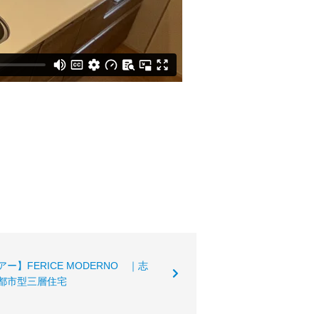
ー】FERICE MODERNO ｜志
都市型三層住宅