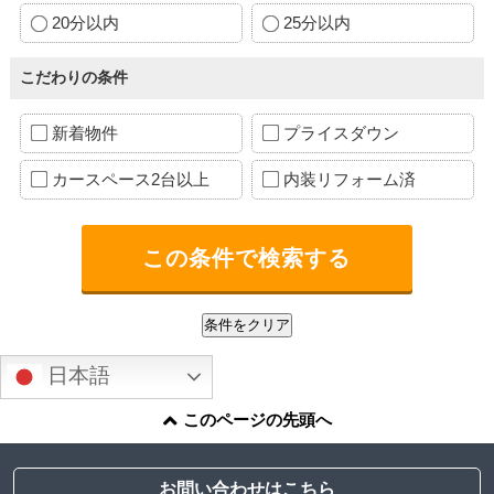
20分以内
25分以内
こだわりの条件
新着物件
プライスダウン
カースペース2台以上
内装リフォーム済
日本語
このページの先頭へ
お問い合わせはこちら