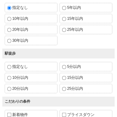
指定なし
5年以内
10年以内
15年以内
20年以内
25年以内
30年以内
駅徒歩
指定なし
5分以内
10分以内
15分以内
20分以内
25分以内
こだわりの条件
新着物件
プライスダウン