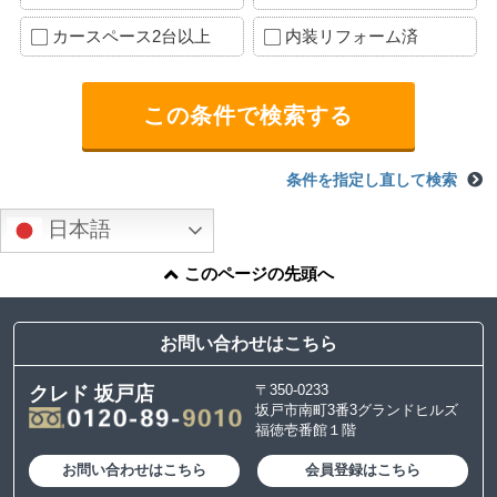
カースペース2台以上
内装リフォーム済
条件を指定し直して検索
日本語
このページの先頭へ
お問い合わせはこちら
〒350-0233
クレド 坂戸店
坂戸市南町3番3グランドヒルズ
福徳壱番館１階
お問い合わせはこちら
会員登録はこちら