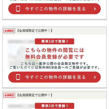
【会員様限定で公開中！】
会員限定
【会員様限定で公開中！】
会員限定