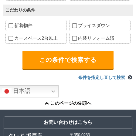
こだわりの条件
新着物件
プライスダウン
カースペース2台以上
内装リフォーム済
条件を指定し直して検索
日本語
このページの先頭へ
お問い合わせはこちら
〒350-0233