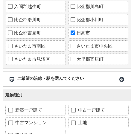
入間郡越生町
比企郡川島町
比企郡滑川町
比企郡小川町
比企郡吉見町
日高市
さいたま市南区
さいたま市中央区
さいたま市見沼区
大里郡寄居町
ご希望の沿線・駅を選んでください
建物種別
新築一戸建て
中古一戸建て
中古マンション
土地