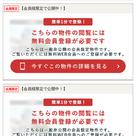
【会員様限定で公開中！】
会員限定
【会員様限定で公開中！】
会員限定