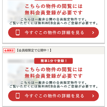
【会員様限定で公開中！】
会員限定