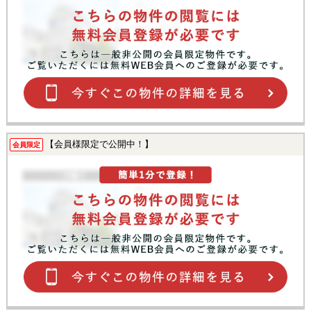
【会員様限定で公開中！】
会員限定