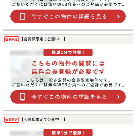
【会員様限定で公開中！】
会員限定
【会員様限定で公開中！】
会員限定