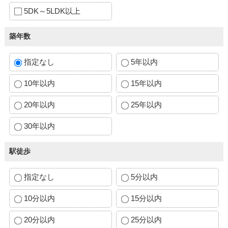
5DK～5LDK以上
築年数
指定なし
5年以内
10年以内
15年以内
20年以内
25年以内
30年以内
駅徒歩
指定なし
5分以内
10分以内
15分以内
20分以内
25分以内