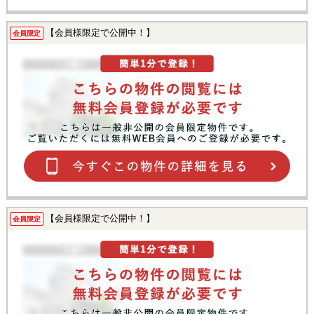
【会員様限定で公開中！】
会員限定
【会員様限定で公開中！】
会員限定