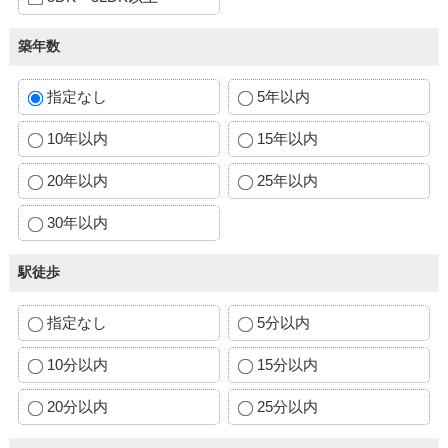
築年数
指定なし
5年以内
10年以内
15年以内
20年以内
25年以内
30年以内
駅徒歩
指定なし
5分以内
10分以内
15分以内
20分以内
25分以内