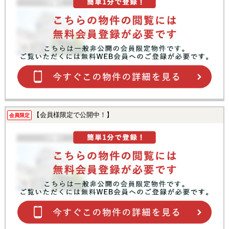
【会員様限定で公開中！】
会員限定