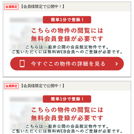
【会員様限定で公開中！】
会員限定
【会員様限定で公開中！】
会員限定