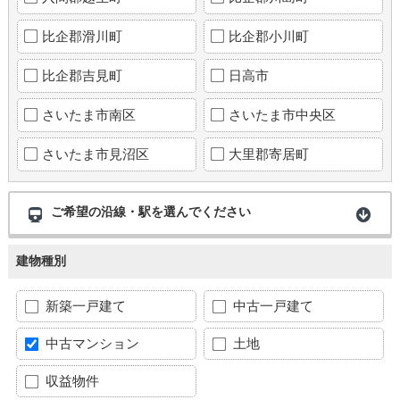
比企郡滑川町
比企郡小川町
比企郡吉見町
日高市
さいたま市南区
さいたま市中央区
さいたま市見沼区
大里郡寄居町
ご希望の沿線・駅を選んでください
建物種別
新築一戸建て
中古一戸建て
中古マンション
土地
収益物件