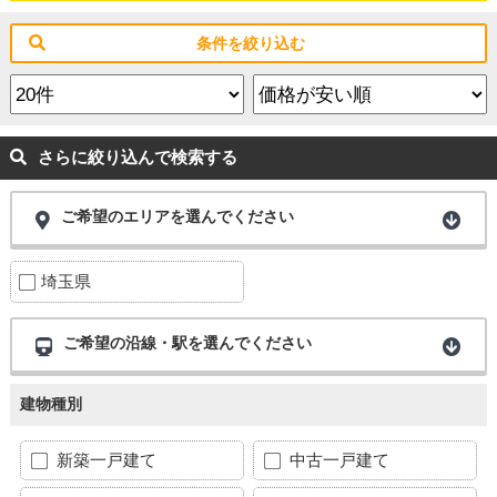
条件を絞り込む
さらに絞り込んで検索する
ご希望のエリアを選んでください
埼玉県
ご希望の沿線・駅を選んでください
建物種別
新築一戸建て
中古一戸建て