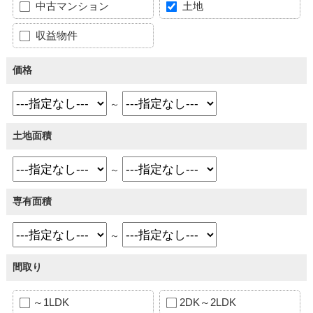
中古マンション
土地
収益物件
価格
～
土地面積
～
専有面積
～
間取り
～1LDK
2DK～2LDK