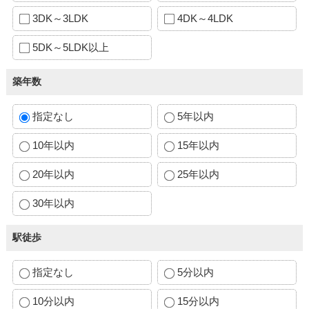
3DK～3LDK
4DK～4LDK
5DK～5LDK以上
築年数
指定なし
5年以内
10年以内
15年以内
20年以内
25年以内
30年以内
駅徒歩
指定なし
5分以内
10分以内
15分以内