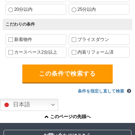
20分以内
25分以内
こだわりの条件
新着物件
プライスダウン
カースペース2台以上
内装リフォーム済
条件を指定し直して検索
日本語
このページの先頭へ