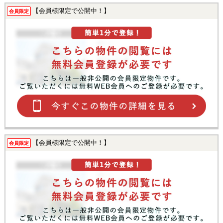
【会員様限定で公開中！】
会員限定
【会員様限定で公開中！】
会員限定