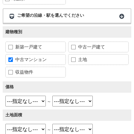
ご希望の沿線・駅を選んでください
建物種別
新築一戸建て
中古一戸建て
中古マンション
土地
収益物件
価格
～
土地面積
～