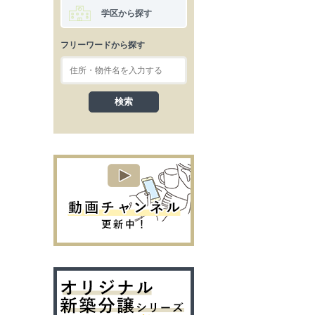
学区から探す
フリーワードから探す