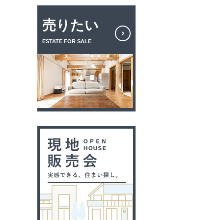
売りたい
ESTATE FOR SALE