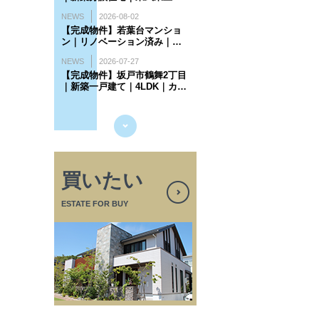
買いたい
ESTATE FOR BUY