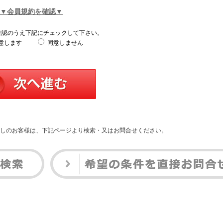
▼会員規約を確認▼
確認のうえ下記にチェックして下さい。
意します
同意しません
しのお客様は、下記ページより検索・又はお問合せください。