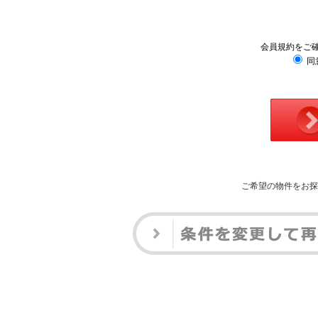
会員規約をご
同
ご希望の物件をお探