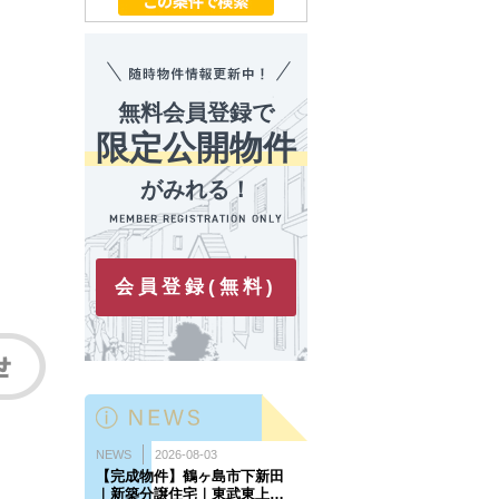
無料会員登録で
限定公開物件
がみれる！
会員登録(無料)