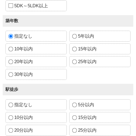
5DK～5LDK以上
築年数
指定なし
5年以内
10年以内
15年以内
20年以内
25年以内
30年以内
駅徒歩
指定なし
5分以内
10分以内
15分以内
20分以内
25分以内