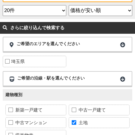
さらに絞り込んで検索する
ご希望のエリアを選んでください
埼玉県
ご希望の沿線・駅を選んでください
建物種別
新築一戸建て
中古一戸建て
中古マンション
土地