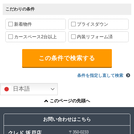
こだわりの条件
新着物件
プライスダウン
カースペース2台以上
内装リフォーム済
条件を指定し直して検索
日本語
このページの先頭へ
お問い合わせはこちら
〒350-0233
クレド 坂戸店