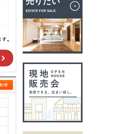
売りたい
ESTATE FOR SALE