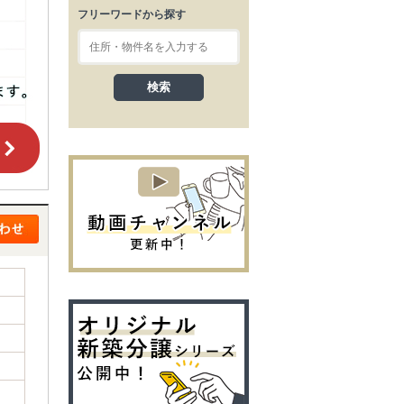
フリーワードから探す