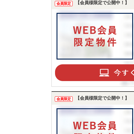
【会員様限定で公開中！】
会員限定
【会員様限定で公開中！】
会員限定