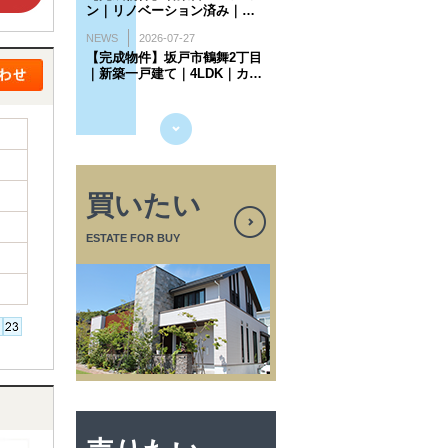
買いたい
ESTATE FOR BUY