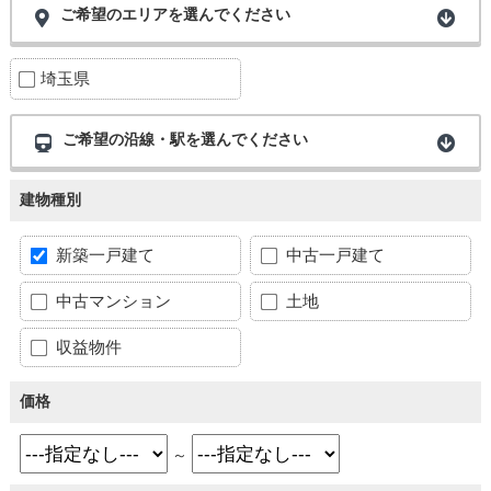
ご希望のエリアを選んでください
埼玉県
ご希望の沿線・駅を選んでください
建物種別
新築一戸建て
中古一戸建て
中古マンション
土地
収益物件
価格
～