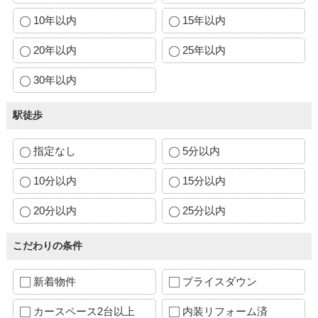
10年以内
15年以内
20年以内
25年以内
30年以内
駅徒歩
指定なし
5分以内
10分以内
15分以内
20分以内
25分以内
こだわりの条件
新着物件
プライスダウン
カースペース2台以上
内装リフォーム済