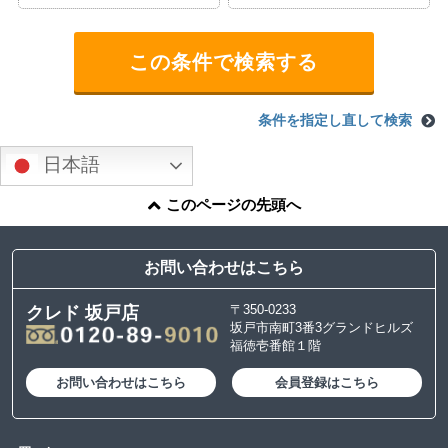
条件を指定し直して検索
日本語
このページの先頭へ
お問い合わせはこちら
〒350-0233
クレド 坂戸店
坂戸市南町3番3グランドヒルズ
福徳壱番館１階
お問い合わせはこちら
会員登録はこちら