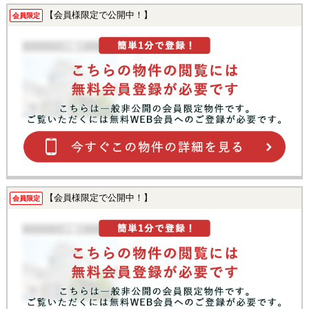
【会員様限定で公開中！】
会員限定
【会員様限定で公開中！】
会員限定