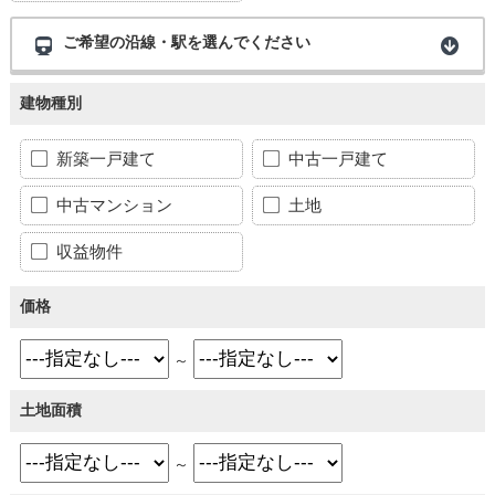
ご希望の沿線・駅を選んでください
建物種別
新築一戸建て
中古一戸建て
中古マンション
土地
収益物件
価格
～
土地面積
～