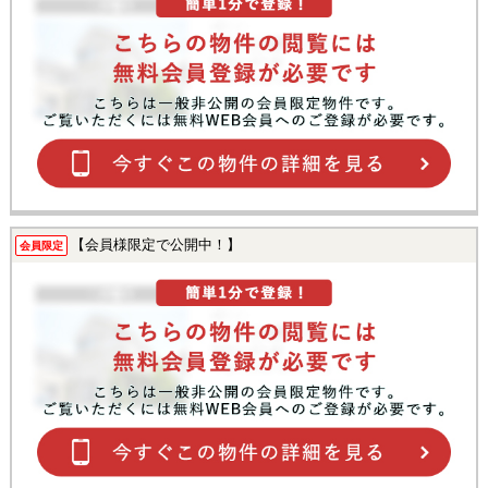
【会員様限定で公開中！】
会員限定