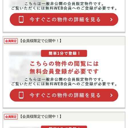
【会員様限定で公開中！】
会員限定
【会員様限定で公開中！】
会員限定