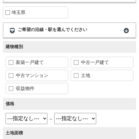
埼玉県
ご希望の沿線・駅を選んでください
建物種別
新築一戸建て
中古一戸建て
中古マンション
土地
収益物件
価格
～
土地面積