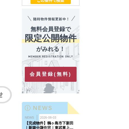
無料会員登録で
限定公開物件
がみれる！
会員登録(無料)