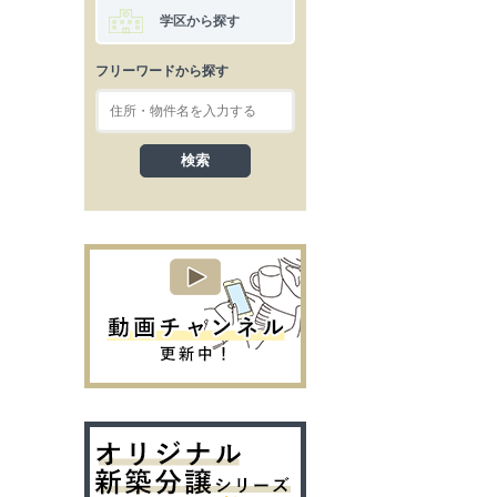
学区から探す
フリーワードから探す