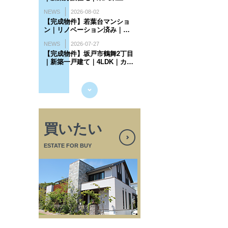
買いたい
ESTATE FOR BUY