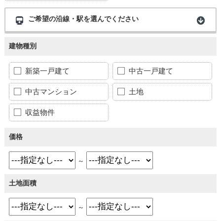
ご希望の沿線・駅を選んでください
建物種別
新築一戸建て
中古一戸建て
中古マンション
土地
収益物件
価格
～
土地面積
～