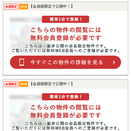
【会員様限定で公開中！】
会員限定
NEW
【会員様限定で公開中！】
会員限定
NEW