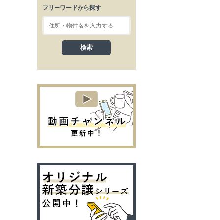
フリーワードから探す