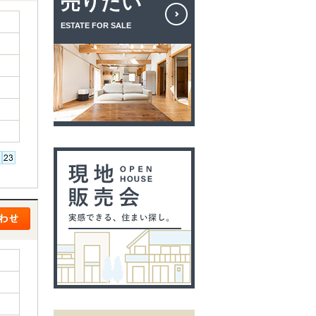
売りたい
ESTATE FOR SALE