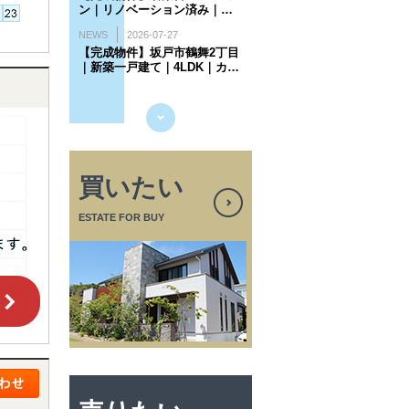
買いたい
ESTATE FOR BUY