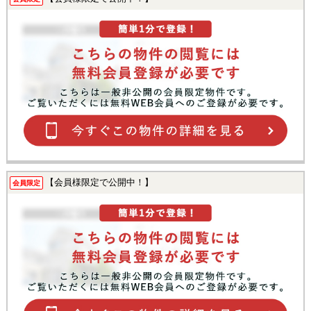
【会員様限定で公開中！】
会員限定