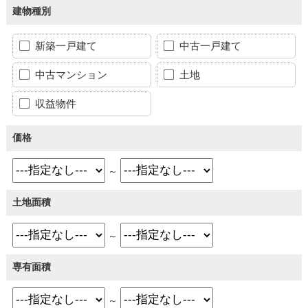
建物種別
新築一戸建て
中古一戸建て
中古マンション
土地
収益物件
価格
～
土地面積
～
専有面積
～