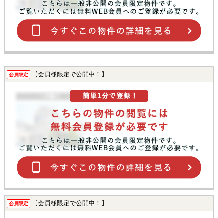
【会員様限定で公開中！】
会員限定
【会員様限定で公開中！】
会員限定