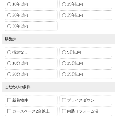
10年以内
15年以内
20年以内
25年以内
30年以内
駅徒歩
指定なし
5分以内
10分以内
15分以内
20分以内
25分以内
こだわりの条件
新着物件
プライスダウン
カースペース2台以上
内装リフォーム済