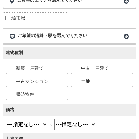
埼玉県
ご希望の沿線・駅を選んでください
建物種別
新築一戸建て
中古一戸建て
中古マンション
土地
収益物件
価格
～
土地面積