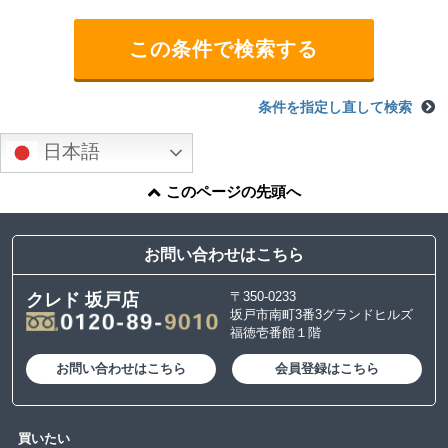
条件を指定し直して検索
日本語
このページの先頭へ
お問い合わせはこちら
〒350-0233
クレド 坂戸店
坂戸市南町3番3グランドヒルズ
福徳壱番館１階
お問い合わせはこちら
会員登録はこちら
買いたい