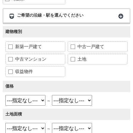
ご希望の沿線・駅を選んでください
建物種別
新築一戸建て
中古一戸建て
中古マンション
土地
収益物件
価格
～
土地面積
～