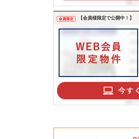
【会員様限定で公開中！】
会員限定