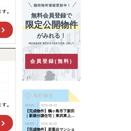
無料会員登録で
限定公開物件
がみれる！
会員登録(無料)