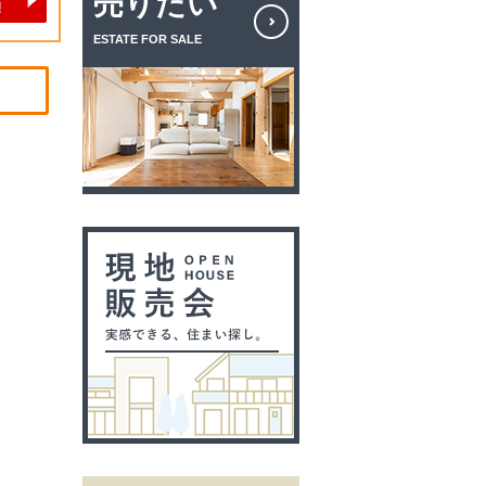
売りたい
ESTATE FOR SALE