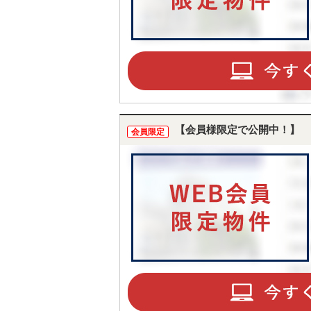
【会員様限定で公開中！】
会員限定