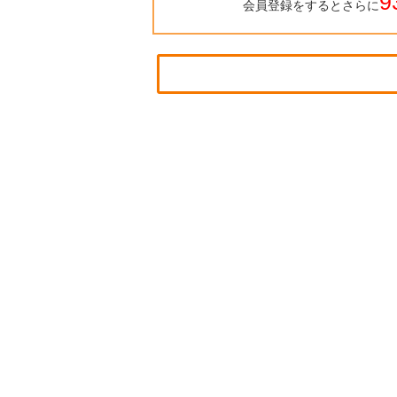
9
会員登録をするとさらに