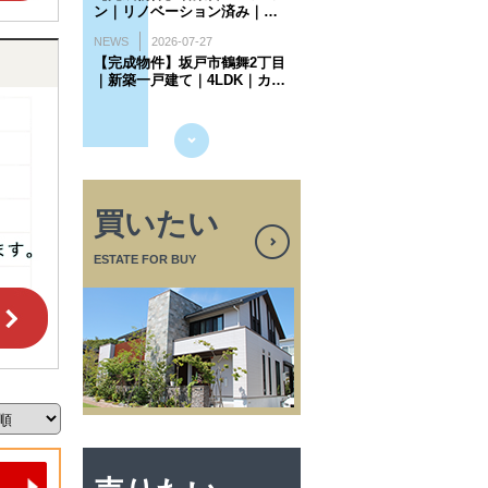
買いたい
ESTATE FOR BUY