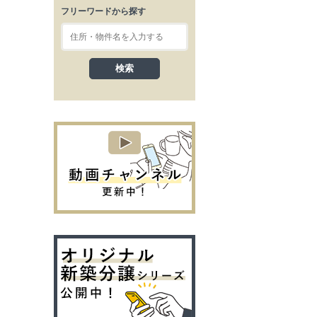
フリーワードから探す