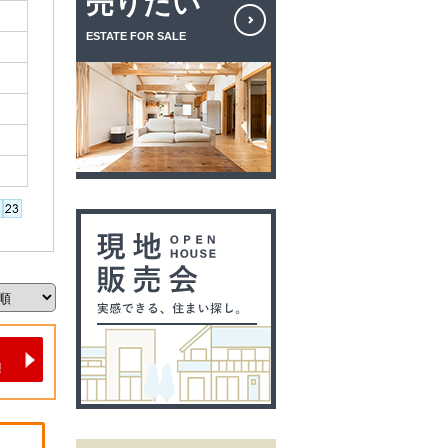
売りたい
ESTATE FOR SALE