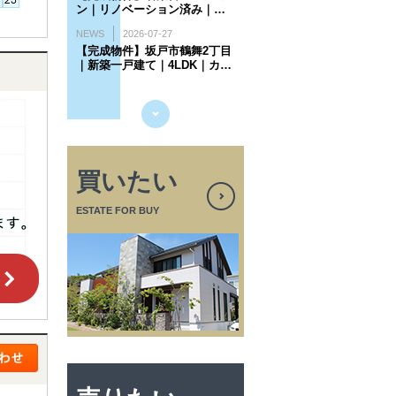
買いたい
ESTATE FOR BUY