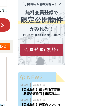
無料会員登録で
限定公開物件
がみれる！
会員登録(無料)