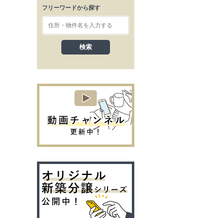
フリーワードから探す