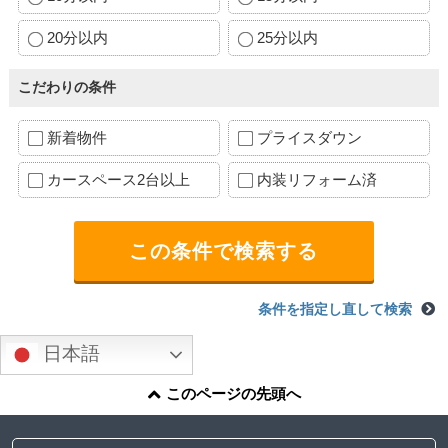
20分以内
25分以内
こだわりの条件
新着物件
プライスダウン
カースペース2台以上
内装リフォーム済
条件を指定し直して検索
日本語
このページの先頭へ