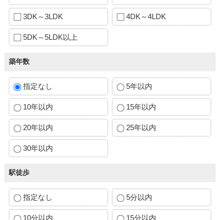
3DK～3LDK
4DK～4LDK
5DK～5LDK以上
築年数
指定なし
5年以内
10年以内
15年以内
20年以内
25年以内
30年以内
駅徒歩
指定なし
5分以内
10分以内
15分以内