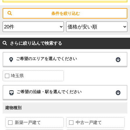
条件を絞り込む
さらに絞り込んで検索する
ご希望のエリアを選んでください
埼玉県
ご希望の沿線・駅を選んでください
建物種別
新築一戸建て
中古一戸建て