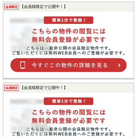
【会員様限定で公開中！】
会員限定
【会員様限定で公開中！】
会員限定