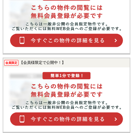
【会員様限定で公開中！】
会員限定