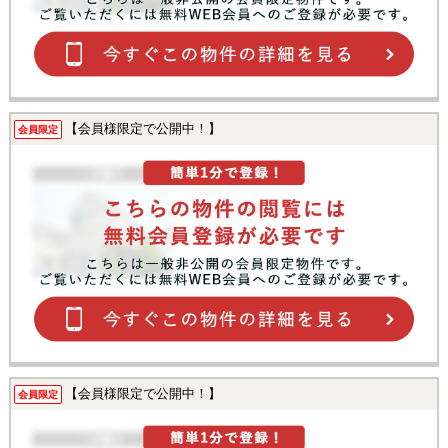
【会員様限定で公開中！】
会員限定
【会員様限定で公開中！】
会員限定