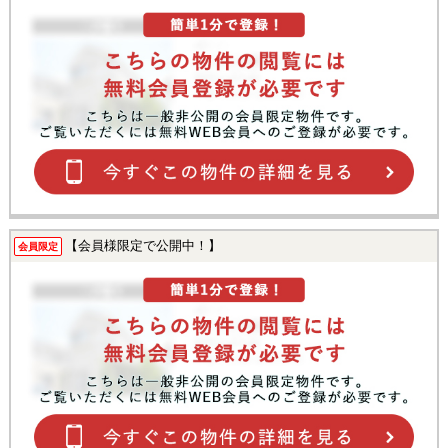
【会員様限定で公開中！】
会員限定