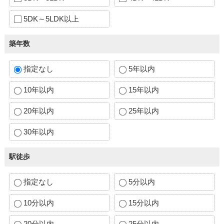
5DK～5LDK以上
築年数
指定なし
5年以内
10年以内
15年以内
20年以内
25年以内
30年以内
駅徒歩
指定なし
5分以内
10分以内
15分以内
20分以内
25分以内