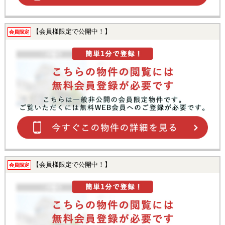
【会員様限定で公開中！】
会員限定
【会員様限定で公開中！】
会員限定