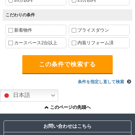
こだわりの条件
新着物件
プライスダウン
カースペース2台以上
内装リフォーム済
条件を指定し直して検索
日本語
このページの先頭へ
お問い合わせはこちら