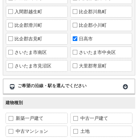
入間郡越生町
比企郡川島町
比企郡滑川町
比企郡小川町
比企郡吉見町
日高市
さいたま市南区
さいたま市中央区
さいたま市見沼区
大里郡寄居町
ご希望の沿線・駅を選んでください
建物種別
新築一戸建て
中古一戸建て
中古マンション
土地