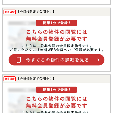
【会員様限定で公開中！】
会員限定
【会員様限定で公開中！】
会員限定