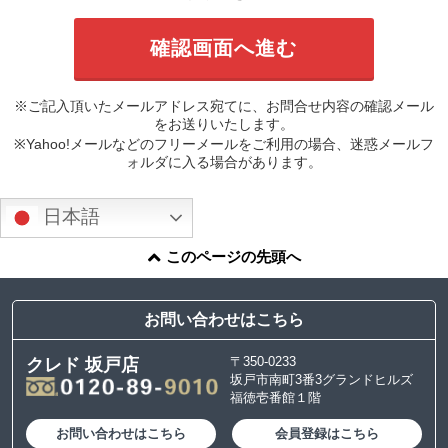
※ご記入頂いたメールアドレス宛てに、お問合せ内容の確認メール
をお送りいたします。
※Yahoo!メールなどのフリーメールをご利用の場合、迷惑メールフ
ォルダに入る場合があります。
日本語
このページの先頭へ
お問い合わせはこちら
〒350-0233
クレド 坂戸店
坂戸市南町3番3グランドヒルズ
福徳壱番館１階
お問い合わせはこちら
会員登録はこちら