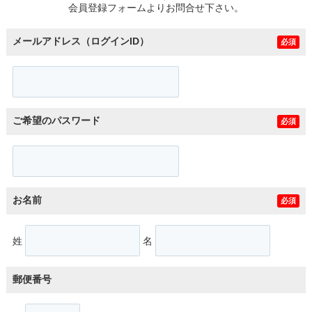
会員登録フォームよりお問合せ下さい。
メールアドレス（ログインID）
必須
ご希望のパスワード
必須
お名前
必須
姓
名
郵便番号