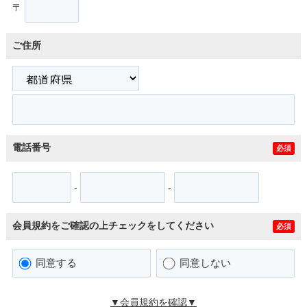
〒
ご住所
電話番号
必須
-
-
会員規約をご確認の上チェックをしてください
必須
同意する
同意しない
▼会員規約を確認▼