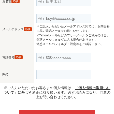
お名前
必須
※ご記入いただいたメールアドレス宛てに、お問合せ
メールアドレス
必須
内容の確認メールをお送りいたします。
※Yahoo!メールなどのフリーメールをご利用の場合、
迷惑メールフォルダに入る場合があります。
迷惑メールのフォルダ・設定等をご確認下さい。
電話番号
必須
FAX
※ご入力いただいたお客さまの個人情報は、
「個人情報の取扱いに
ついて」
に基づき適正に取り扱います。必ずお読みになり、同意の
上お問い合わせください。