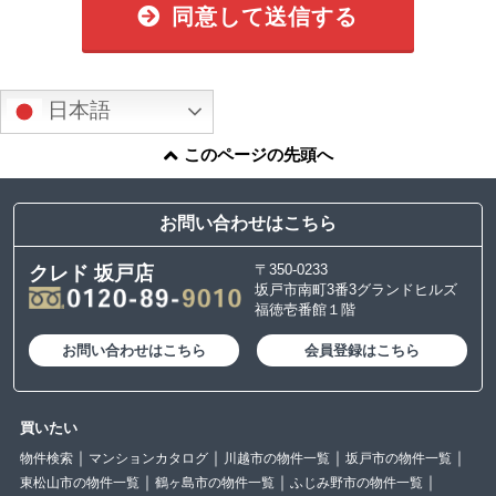
同意して送信する
日本語
このページの先頭へ
お問い合わせはこちら
〒350-0233
クレド 坂戸店
坂戸市南町3番3グランドヒルズ
福徳壱番館１階
お問い合わせはこちら
会員登録はこちら
買いたい
物件検索
マンションカタログ
川越市の物件一覧
坂戸市の物件一覧
東松山市の物件一覧
鶴ヶ島市の物件一覧
ふじみ野市の物件一覧