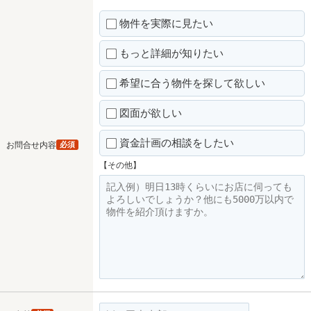
物件を実際に見たい
もっと詳細が知りたい
希望に合う物件を探して欲しい
図面が欲しい
資金計画の相談をしたい
お問合せ内容
必須
【その他】