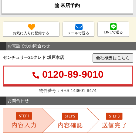
来店予約
LINEで送る
お気に入りに登録する
メールで送る
お電話でのお問合わせ
センチュリー21クレド 坂戸本店
会社概要はこちら
0120-89-9010
物件番号：RHS-143601-8474
お問合わせ