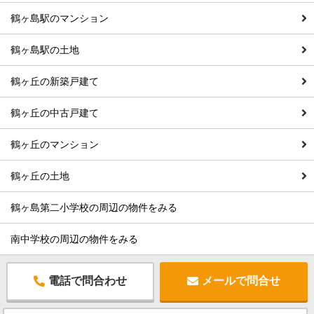
鶴ヶ島駅のマンション
鶴ヶ島駅の土地
鶴ヶ丘の新築戸建て
鶴ヶ丘の中古戸建て
鶴ヶ丘のマンション
鶴ヶ丘の土地
鶴ヶ島第二小学校の周辺の物件をみる
南中学校の周辺の物件をみる
電話で問合わせ
メールで問合せ