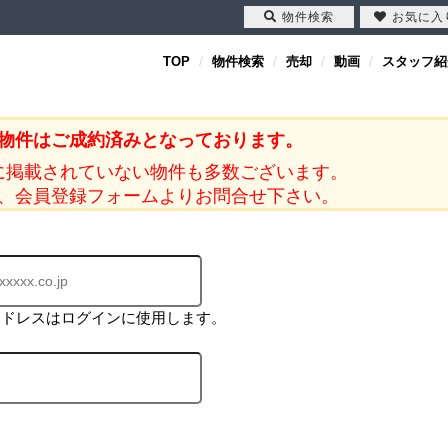
物件検索
お気に入
TOP
物件検索
売却
動画
スタッフ紹
物件はご成約済みとなっております。
に掲載されていない物件も多数ございます。
、会員登録フォームよりお問合せ下さい。
アドレスはログインに使用します。