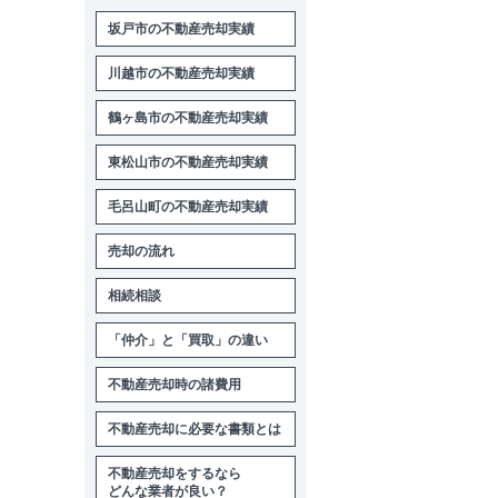
坂戸市の不動産売却実績
川越市の不動産売却実績
鶴ヶ島市の不動産売却実績
東松山市の不動産売却実績
毛呂山町の不動産売却実績
売却の流れ
相続相談
「仲介」と「買取」の違い
不動産売却時の諸費用
不動産売却に必要な書類とは
不動産売却をするなら
どんな業者が良い？