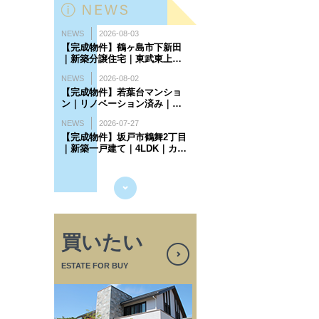
買いたい
ESTATE FOR BUY