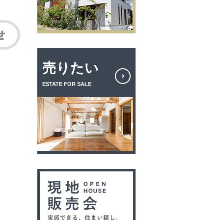
売りたい
ESTATE FOR SALE