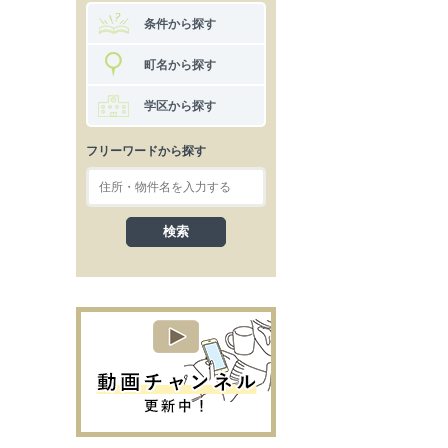
条件から探す
町名から探す
学区から探す
フリーワードから探す