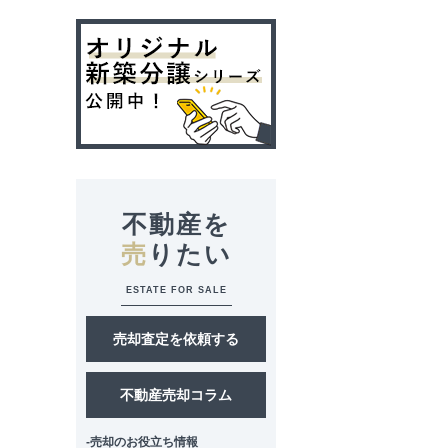
不動産を
売
りたい
ESTATE FOR SALE
売却査定を依頼する
不動産売却コラム
-売却のお役立ち情報