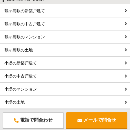
鶴ヶ島駅の新築戸建て
鶴ヶ島駅の中古戸建て
鶴ヶ島駅のマンション
鶴ヶ島駅の土地
小堤の新築戸建て
小堤の中古戸建て
小堤のマンション
小堤の土地
電話で問合わせ
メールで問合せ