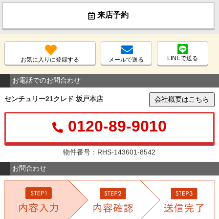
来店予約
LINEで送る
お気に入りに登録する
メールで送る
お電話でのお問合わせ
センチュリー21クレド 坂戸本店
会社概要はこちら
0120-89-9010
物件番号：RHS-143601-8542
お問合わせ