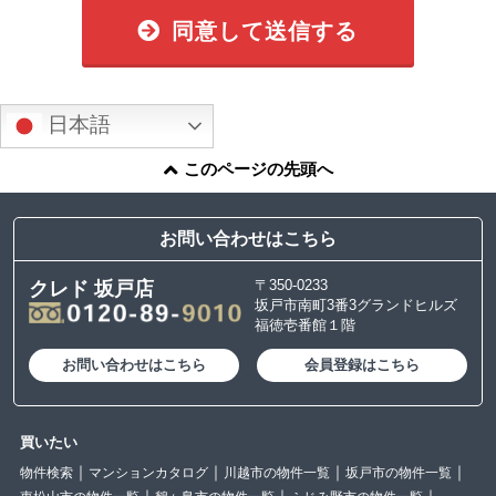
同意して送信する
日本語
このページの先頭へ
お問い合わせはこちら
〒350-0233
クレド 坂戸店
坂戸市南町3番3グランドヒルズ
福徳壱番館１階
お問い合わせはこちら
会員登録はこちら
買いたい
物件検索
マンションカタログ
川越市の物件一覧
坂戸市の物件一覧