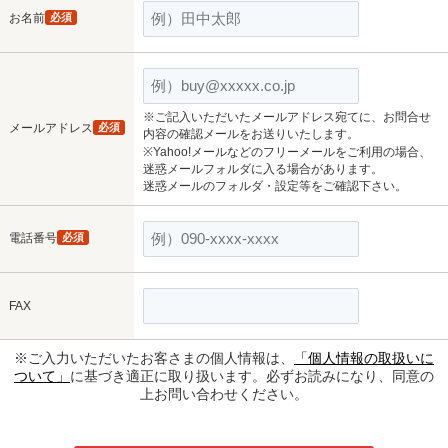
お名前
必須
※ご記入いただいたメールアドレス宛てに、お問合せ
メールアドレス
必須
内容の確認メールをお送りいたします。
※Yahoo!メールなどのフリーメールをご利用の場合、
迷惑メールフォルダに入る場合があります。
迷惑メールのフォルダ・設定等をご確認下さい。
電話番号
必須
FAX
※ご入力いただいたお客さまの個人情報は、
「個人情報の取扱いに
ついて」
に基づき適正に取り扱います。必ずお読みになり、同意の
上お問い合わせください。