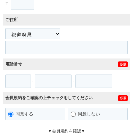
〒
ご住所
電話番号
必須
-
-
会員規約をご確認の上チェックをしてください
必須
同意する
同意しない
▼会員規約を確認▼