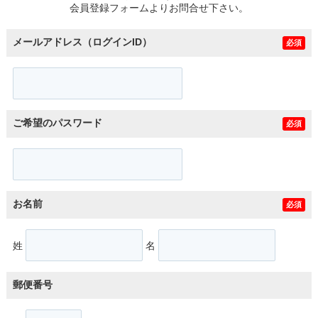
会員登録フォームよりお問合せ下さい。
メールアドレス（ログインID）
必須
ご希望のパスワード
必須
お名前
必須
姓
名
郵便番号