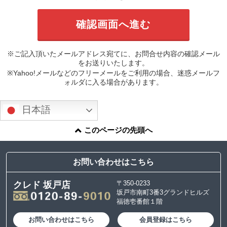
※ご記入頂いたメールアドレス宛てに、お問合せ内容の確認メール
をお送りいたします。
※Yahoo!メールなどのフリーメールをご利用の場合、迷惑メールフ
ォルダに入る場合があります。
日本語
このページの先頭へ
お問い合わせはこちら
〒350-0233
クレド 坂戸店
坂戸市南町3番3グランドヒルズ
福徳壱番館１階
お問い合わせはこちら
会員登録はこちら