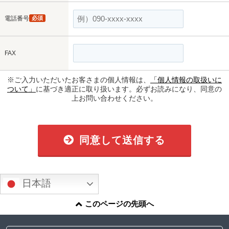
電話番号
必須
FAX
※ご入力いただいたお客さまの個人情報は、
「個人情報の取扱いに
ついて」
に基づき適正に取り扱います。必ずお読みになり、同意の
上お問い合わせください。
同意して送信する
日本語
このページの先頭へ