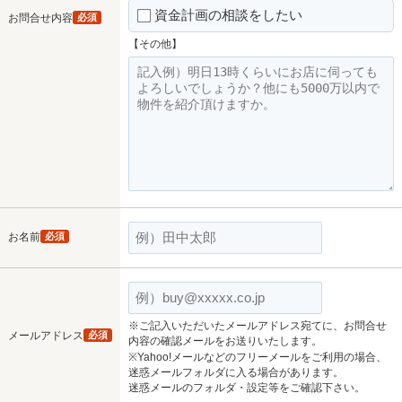
資金計画の相談をしたい
お問合せ内容
必須
【その他】
お名前
必須
※ご記入いただいたメールアドレス宛てに、お問合せ
メールアドレス
必須
内容の確認メールをお送りいたします。
※Yahoo!メールなどのフリーメールをご利用の場合、
迷惑メールフォルダに入る場合があります。
迷惑メールのフォルダ・設定等をご確認下さい。