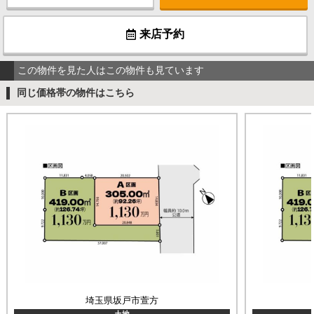
来店予約
この物件を見た人はこの物件も見ています
同じ価格帯の物件はこちら
埼玉県坂戸市萱方