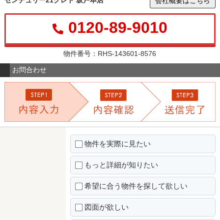
会社概要はこちら
0120-89-9010
物件番号：RHS-143601-8576
お問合わせ
物件を実際に見たい
もっと詳細が知りたい
希望に合う物件を探して欲しい
図面が欲しい