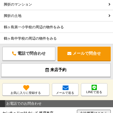
脚折のマンション
脚折の土地
鶴ヶ島第一小学校の周辺の物件をみる
鶴ヶ島中学校の周辺の物件をみる
電話で問合わせ
メールで問合せ
来店予約
LINEで送る
お気に入りに登録する
メールで送る
お電話でのお問合わせ
センチュリー21クレド 坂戸本店