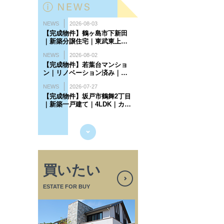
買いたい
ESTATE FOR BUY