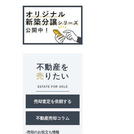
不動産を
売
りたい
ESTATE FOR SALE
売却査定を依頼する
不動産売却コラム
-売却のお役立ち情報