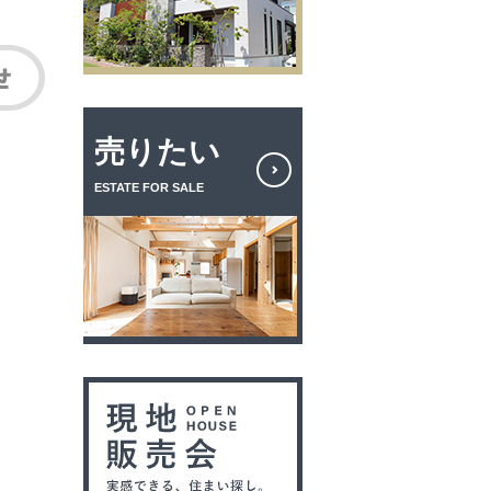
売りたい
ESTATE FOR SALE