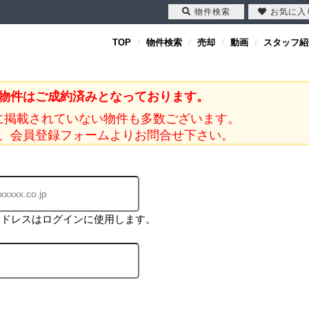
物件検索
お気に入
TOP
物件検索
売却
動画
スタッフ紹
物件はご成約済みとなっております。
に掲載されていない物件も多数ございます。
、会員登録フォームよりお問合せ下さい。
アドレスはログインに使用します。