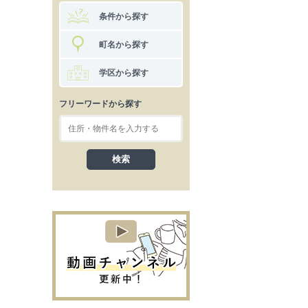
条件から探す
町名から探す
学区から探す
フリーワードから探す