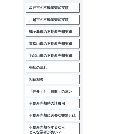
坂戸市の不動産売却実績
川越市の不動産売却実績
鶴ヶ島市の不動産売却実績
東松山市の不動産売却実績
毛呂山町の不動産売却実績
売却の流れ
相続相談
「仲介」と「買取」の違い
不動産売却時の諸費用
不動産売却に必要な書類とは
不動産売却をするなら
どんな業者が良い？