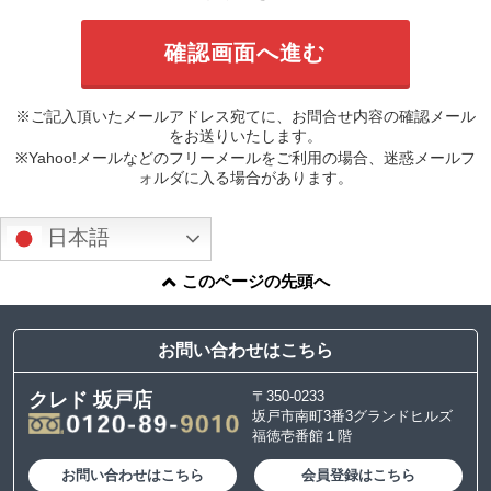
※ご記入頂いたメールアドレス宛てに、お問合せ内容の確認メール
をお送りいたします。
※Yahoo!メールなどのフリーメールをご利用の場合、迷惑メールフ
ォルダに入る場合があります。
日本語
このページの先頭へ
お問い合わせはこちら
〒350-0233
クレド 坂戸店
坂戸市南町3番3グランドヒルズ
福徳壱番館１階
お問い合わせはこちら
会員登録はこちら