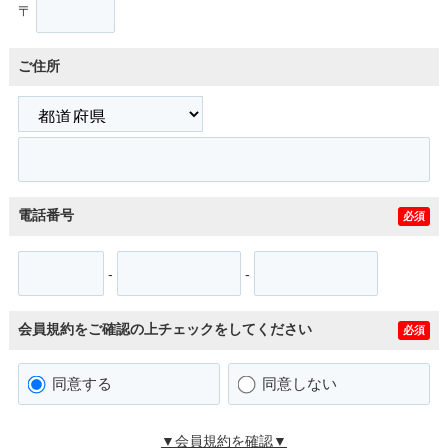
〒
ご住所
電話番号
必須
-
-
会員規約をご確認の上チェックをしてください
必須
同意する
同意しない
▼会員規約を確認▼