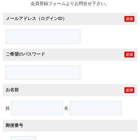
会員登録フォームよりお問合せ下さい。
メールアドレス（ログインID）
必須
ご希望のパスワード
必須
お名前
必須
姓
名
郵便番号