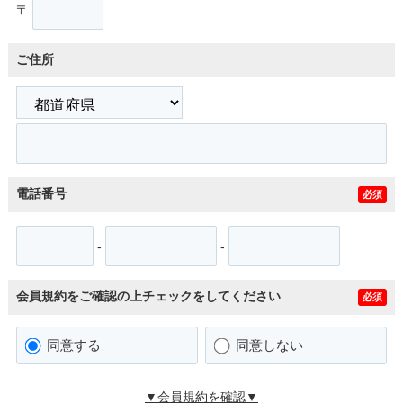
〒
ご住所
電話番号
必須
-
-
会員規約をご確認の上チェックをしてください
必須
同意する
同意しない
▼会員規約を確認▼