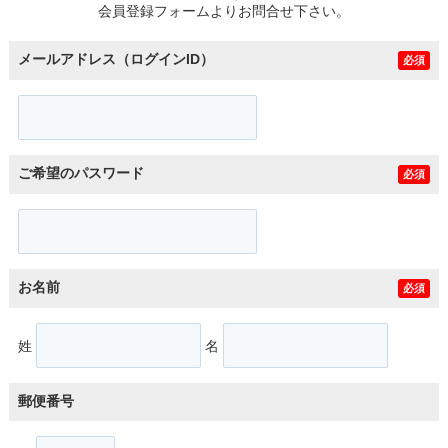
会員登録フォームよりお問合せ下さい。
メールアドレス（ログインID）
必須
ご希望のパスワード
必須
お名前
必須
姓
名
郵便番号