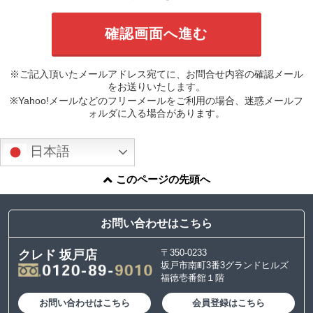
※ご記入頂いたメールアドレス宛てに、お問合せ内容の確認メール
をお送りいたします。
※Yahoo!メールなどのフリーメールをご利用の場合、迷惑メールフ
ォルダに入る場合があります。
日本語
このページの先頭へ
お問い合わせはこちら
〒350-0233
クレド 坂戸店
坂戸市南町3番3グランドヒルズ
福徳壱番館１階
お問い合わせはこちら
会員登録はこちら