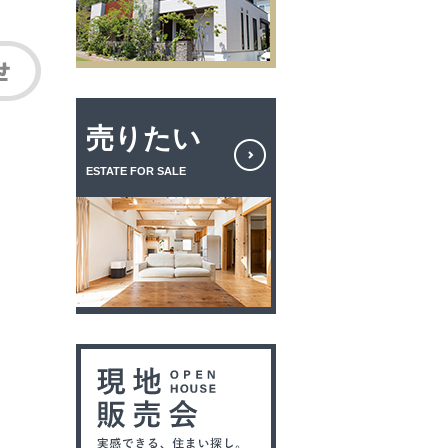
売りたい
ESTATE FOR SALE