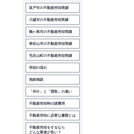
坂戸市の不動産売却実績
川越市の不動産売却実績
鶴ヶ島市の不動産売却実績
東松山市の不動産売却実績
毛呂山町の不動産売却実績
売却の流れ
相続相談
「仲介」と「買取」の違い
不動産売却時の諸費用
不動産売却に必要な書類とは
不動産売却をするなら
どんな業者が良い？