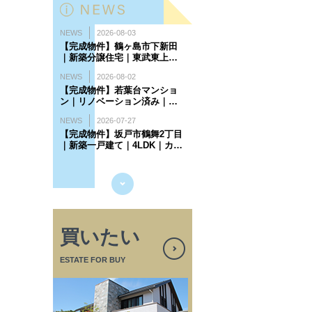
買いたい
ESTATE FOR BUY