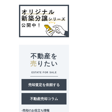
不動産を
売
りたい
ESTATE FOR SALE
売却査定を依頼する
不動産売却コラム
-売却のお役立ち情報