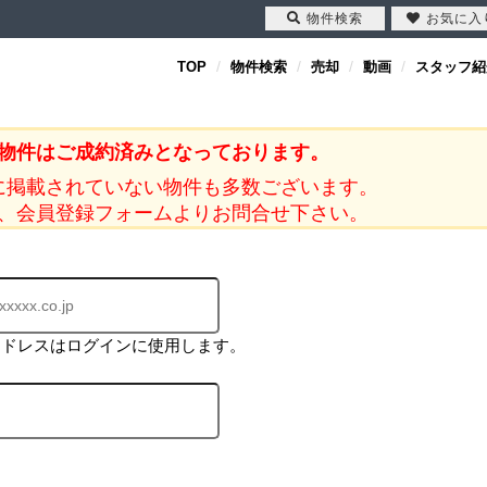
物件検索
お気に入
TOP
物件検索
売却
動画
スタッフ紹
物件はご成約済みとなっております。
に掲載されていない物件も多数ございます。
、会員登録フォームよりお問合せ下さい。
アドレスはログインに使用します。