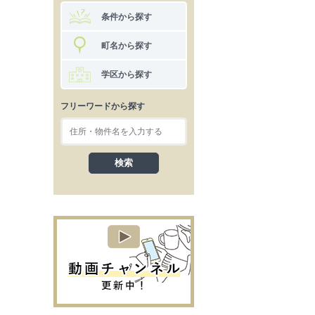
条件から探す
町名から探す
学区から探す
フリーワードから探す