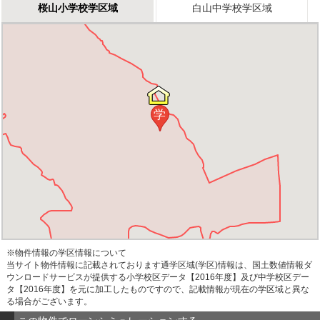
桜山小学校学区域
白山中学校学区域
学
※物件情報の学区情報について
当サイト物件情報に記載されております通学区域(学区)情報は、国土数値情報ダ
ウンロードサービスが提供する小学校区データ【2016年度】及び中学校区デー
タ【2016年度】を元に加工したものですので、記載情報が現在の学区域と異な
る場合がございます。