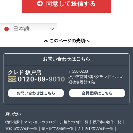
同意して送信する
日本語
このページの先頭へ
お問い合わせはこちら
〒350-0233
クレド 坂戸店
坂戸市南町3番3グランドヒルズ
福徳壱番館１階
お問い合わせはこちら
会員登録はこちら
買いたい
物件検索
マンションカタログ
川越市の物件一覧
坂戸市の物件一覧
東松山市の物件一覧
鶴ヶ島市の物件一覧
ふじみ野市の物件一覧