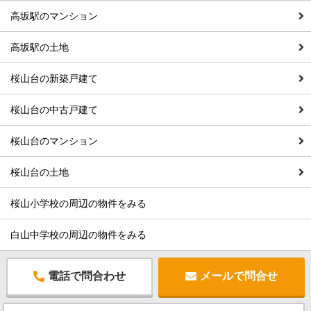
高坂駅のマンション
高坂駅の土地
桜山台の新築戸建て
桜山台の中古戸建て
桜山台のマンション
桜山台の土地
桜山小学校の周辺の物件をみる
白山中学校の周辺の物件をみる
電話で問合わせ
メールで問合せ