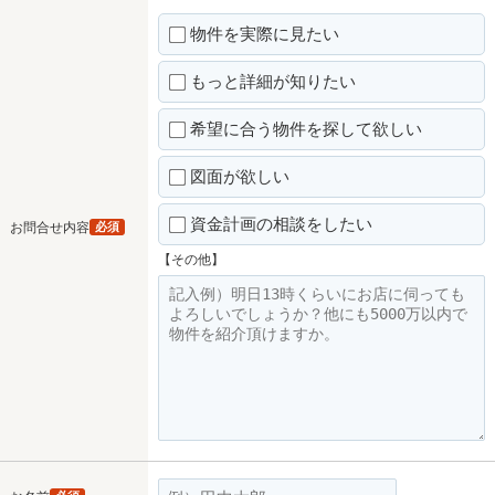
物件を実際に見たい
もっと詳細が知りたい
希望に合う物件を探して欲しい
図面が欲しい
資金計画の相談をしたい
お問合せ内容
必須
【その他】