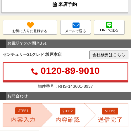
来店予約
LINEで送る
お気に入りに登録する
メールで送る
お電話でのお問合わせ
センチュリー21クレド 坂戸本店
会社概要はこちら
0120-89-9010
物件番号：RHS-143601-8937
お問合わせ