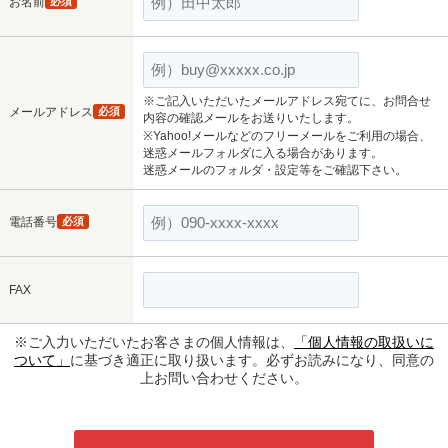
お名前
必須
※ご記入いただいたメールアドレス宛てに、お問合せ
メールアドレス
必須
内容の確認メールをお送りいたします。
※Yahoo!メールなどのフリーメールをご利用の場合、
迷惑メールフォルダに入る場合があります。
迷惑メールのフォルダ・設定等をご確認下さい。
電話番号
必須
FAX
※ご入力いただいたお客さまの個人情報は、
「個人情報の取扱いに
ついて」
に基づき適正に取り扱います。必ずお読みになり、同意の
上お問い合わせください。