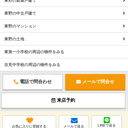
東野の新築戸建て
東野の中古戸建て
東野のマンション
東野の土地
東第一小学校の周辺の物件をみる
吉見中学校の周辺の物件をみる
電話で問合わせ
メールで問合せ
来店予約
LINEで送る
お気に入りに登録する
メールで送る