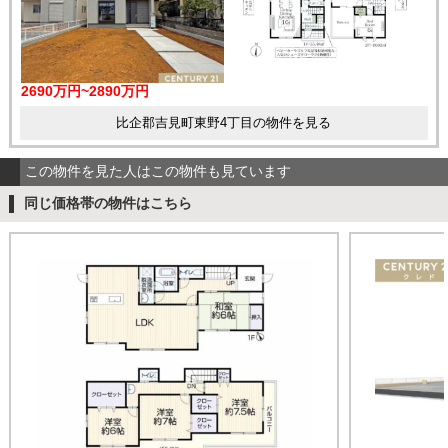
2690万円~2890万円
比企郡吉見町東野4丁目の物件を見る
この物件を見た人はこの物件も見ています
同じ価格帯の物件はこちら