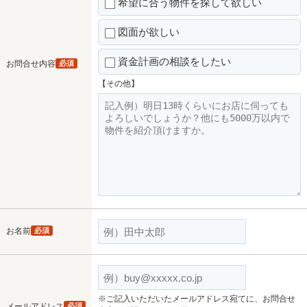
希望に合う物件を探して欲しい
図面が欲しい
資金計画の相談をしたい
お問合せ内容
必須
【その他】
お名前
必須
※ご記入いただいたメールアドレス宛てに、お問合せ
メールアドレス
必須