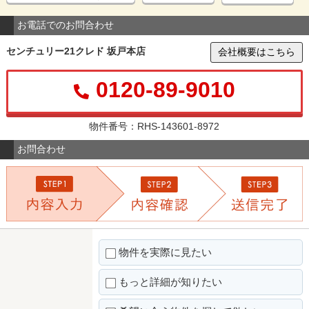
お電話でのお問合わせ
センチュリー21クレド 坂戸本店
会社概要はこちら
0120-89-9010
物件番号：RHS-143601-8972
お問合わせ
物件を実際に見たい
もっと詳細が知りたい