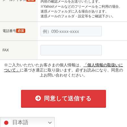
内容の確認メールをお送りいたします。
※Yahoo!メールなどのフリーメールをご利用の場合、
迷惑メールフォルダに入る場合があります。
迷惑メールのフォルダ・設定等をご確認下さい。
電話番号
必須
FAX
※ご入力いただいたお客さまの個人情報は、
「個人情報の取扱いに
ついて」
に基づき適正に取り扱います。必ずお読みになり、同意の
上お問い合わせください。
同意して送信する
日本語